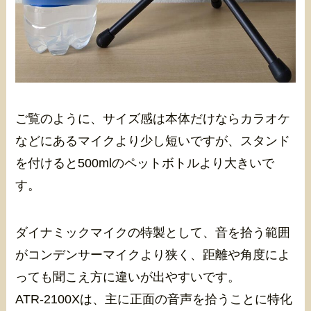
ご覧のように、サイズ感は本体だけならカラオケ
などにあるマイクより少し短いですが、スタンド
を付けると500mlのペットボトルより大きいで
す。
ダイナミックマイクの特製として、音を拾う範囲
がコンデンサーマイクより狭く、距離や角度によ
っても聞こえ方に違いが出やすいです。
ATR-2100Xは、主に正面の音声を拾うことに特化