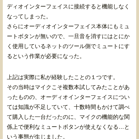
ディオインターフェイスに接続すると機能しなく
なってしまった。
さらにオーディオインターフェイス本体にもミュ
ートボタンが無いので、一旦音を消すにはとにか
く使用しているネットのツール側でミュートにす
るという作業が必要になった。
上記は実際に私が経験したことの１つです。
その当時はマイクこそ複数本試してみたことがあ
ったものの、オーディオインターフェイスについ
ては知識が不足していて、十数時間もかけて調べ
て購入した一台だったのに、マイクの機能的な関
係上で便利なミュートボタンが使えなくなる…と
いう事態が生じました。