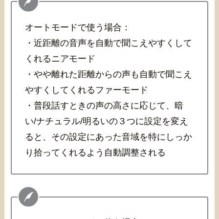
オートモードで使う場合：
・近距離の音声を自動で聞こえやすくして
くれるニアモード
・やや離れた距離からの声も自動で聞こえ
やすくしてくれるファーモード
・普段話すときの声の高さに応じて、暗
い/ナチュラル/明るいの３つに設定を変え
ると、その設定にあった音域を特にしっか
り拾ってくれるよう自動調整される