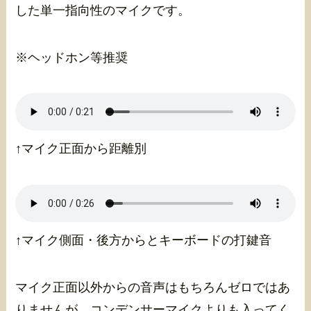
した単一指向性のマイクです。
※ヘッドホン等推奨
↑マイク正面から距離別
↑マイク側面・後方からとキーボードの打鍵音
マイク正面以外からの音声はもちろんゼロではあ
りませんが、コンデンサーマイクよりも入ってく