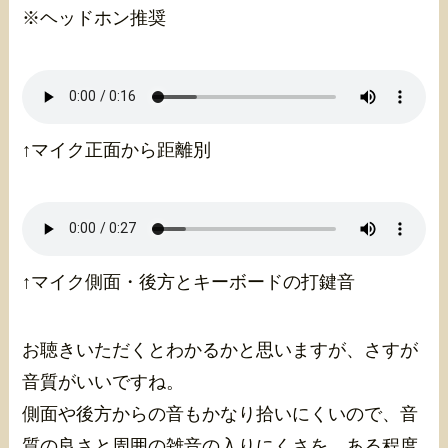
※ヘッドホン推奨
↑マイク正面から距離別
↑マイク側面・後方とキーボードの打鍵音
お聴きいただくとわかるかと思いますが、さすが
音質がいいですね。
側面や後方からの音もかなり拾いにくいので、音
質の良さと周囲の雑音の入りにくさを、ある程度