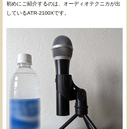
初めにご紹介するのは、オーディオテクニカが出
しているATR-2100Xです。