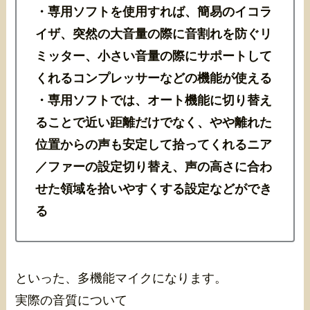
・専用ソフトを使用すれば、簡易のイコラ
イザ、突然の大音量の際に音割れを防ぐリ
ミッター、小さい音量の際にサポートして
くれるコンプレッサーなどの機能が使える
・専用ソフトでは、オート機能に切り替え
ることで近い距離だけでなく、やや離れた
位置からの声も安定して拾ってくれるニア
／ファーの設定切り替え、声の高さに合わ
せた領域を拾いやすくする設定などができ
る
といった、多機能マイクになります。
実際の音質について