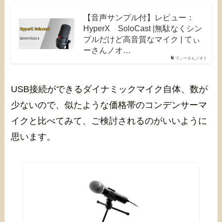
【音声サンプル付】レビュー：
HyperX SoloCast |無駄なくシン
プルだけど高音質なマイク | てぃ
ーさんノオ…
てぃーさんノオト
USB接続ができるダイナミックマイク自体、数が
少ないので、似たような価格帯のコンデンサーマ
イクと比べてみて、ご検討されるのがいいように
思います。