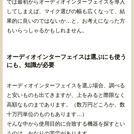
では最初からオーディオインターフェイスを導入
してしまえば、マイク選びの幅も広くなって、結
果的に良いのではないか…と、お考えになった方
もいらっしゃるかもしれません。
オーディオインターフェイスは選ぶにも使う
にも、知識が必要
オーディオインターフェイスを選ぶ場合、調べる
と安いものも出てきますが、上をみると際限なく
高額なものまであります。（数万円どころか、数
十万円単位のものもあります…）
そんな中から使用目的に合致する機器を探すとい
うのは、かなりの苦労があります。