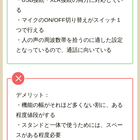
・USB接続・XLR接続の両方に対応してい
る
・マイクのON/OFF切り替えがスイッチ１
つで行える
・人の声の周波数帯を拾うのに適した設定
となっているので、通話に向いている
デメリット：
・機能の幅がそれほど多くない割に、ある
程度値段がする
・スタンドと一体で使うためには、スペー
スがある程度必要