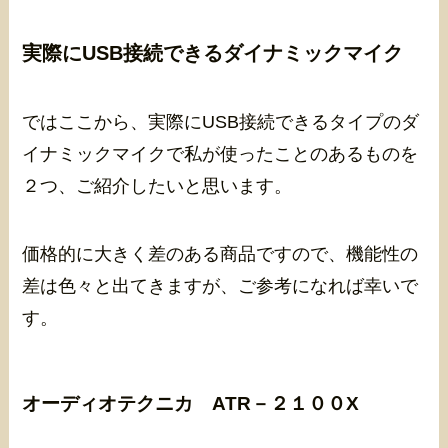
実際にUSB接続できるダイナミックマイク
ではここから、実際にUSB接続できるタイプのダ
イナミックマイクで私が使ったことのあるものを
２つ、ご紹介したいと思います。
価格的に大きく差のある商品ですので、機能性の
差は色々と出てきますが、ご参考になれば幸いで
す。
オーディオテクニカ ATR－２１００X