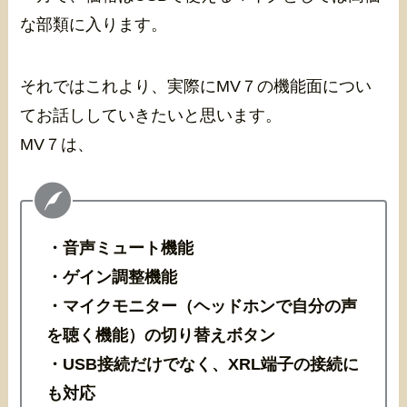
な部類に入ります。
それではこれより、実際にMV７の機能面につい
てお話ししていきたいと思います。
MV７は、
・音声ミュート機能
・ゲイン調整機能
・マイクモニター（ヘッドホンで自分の声
を聴く機能）の切り替えボタン
・USB接続だけでなく、XRL端子の接続に
も対応