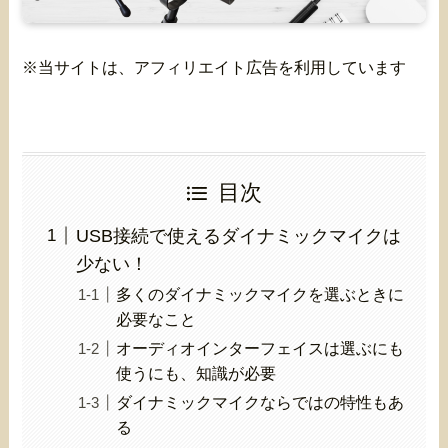
※当サイトは、アフィリエイト広告を利用しています
目次
USB接続で使えるダイナミックマイクは
少ない！
多くのダイナミックマイクを選ぶときに
必要なこと
オーディオインターフェイスは選ぶにも
使うにも、知識が必要
ダイナミックマイクならではの特性もあ
る