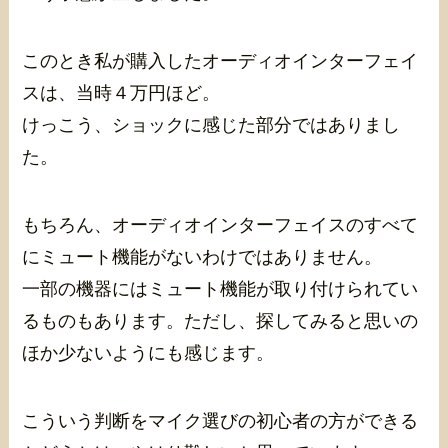
このとき私が購入したオーディオインターフェイ
スは、当時４万円ほど。
けっこう、ショックに感じた部分ではありまし
た。
もちろん、オーディオインターフェイスのすべて
にミュート機能がないわけではありません。
一部の機器にはミュート機能が取り付けられてい
るものもあります。ただし、探してみると思いの
ほか少ないようにも感じます。
こういう判断をマイク選びの初心者の方ができる