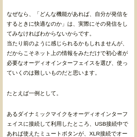
なぜなら、「どんな機能があれば、自分が発信を
するときに快適なのか」は、実際にその発信をし
てみなければわからないからです。
当たり前のように感じられるかもしれませんが、
だからこそネット上の情報をみただけで初心者が
必要なオーディオインターフェイスを選び、使っ
ていくのは難しいものだと思います。
たとえば一例として。
あるダイナミックマイクをオーディオインターフ
ェイスに接続して利用したところ、USB接続中で
あれば使えたミュートボタンが、XLR接続でオー