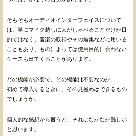
そもそもオーディオインターフェイスについて
は、単にマイク越しに人がしゃべることだけが目
的ではなく、音楽の収録やその編集などに用いる
こともあり、ものによっては使用目的に合わない
ケースも出てくることがあります。
どの機能が必要で、どの機能は不要なのか。
初めて導入するときに、その見極めはできるもの
でしょうか。
個人的な感想から言うと、それはなかなか難しい
と思います。