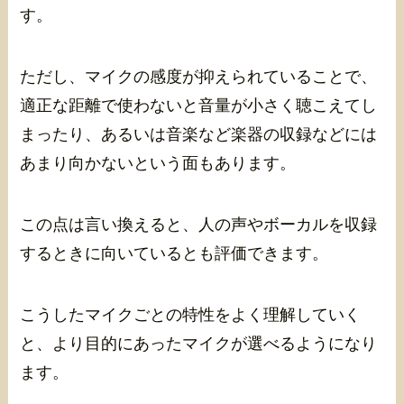
す。
ただし、マイクの感度が抑えられていることで、
適正な距離で使わないと音量が小さく聴こえてし
まったり、あるいは音楽など楽器の収録などには
あまり向かないという面もあります。
この点は言い換えると、人の声やボーカルを収録
するときに向いているとも評価できます。
こうしたマイクごとの特性をよく理解していく
と、より目的にあったマイクが選べるようになり
ます。