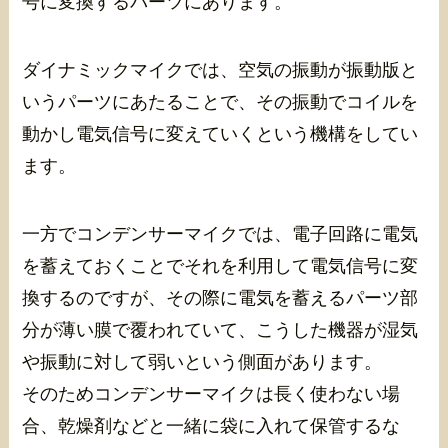
号に変換するパーツにあります。
ダイナミックマイクでは、空気の振動が振動版と
いうパーツにあたることで、その振動でコイルを
動かし電気信号に変えていくという機構をしてい
ます。
一方でコンデンサーマイクでは、電子回路に電気
を蓄えておくことでそれを利用して電気信号に変
換するのですが、その際に電気を蓄えるパーツ部
分が薄い膜で覆われていて、こうした機器が湿気
や振動に対して弱いという側面があります。
そのためコンデンサーマイクは長く使わない場
合、乾燥剤などと一緒に袋に入れて保管するな