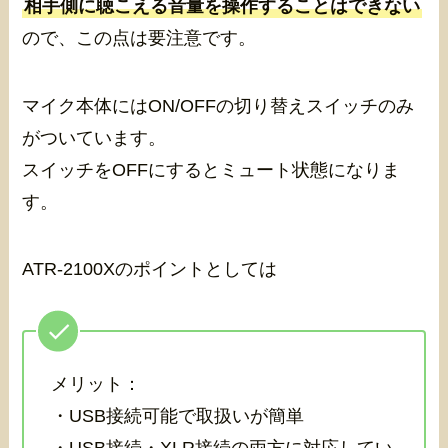
相手側に聴こえる音量を操作することはできない
ので、この点は要注意です。
マイク本体にはON/OFFの切り替えスイッチのみ
がついています。
スイッチをOFFにするとミュート状態になりま
す。
ATR-2100Xのポイントとしては
メリット：
・USB接続可能で取扱いが簡単