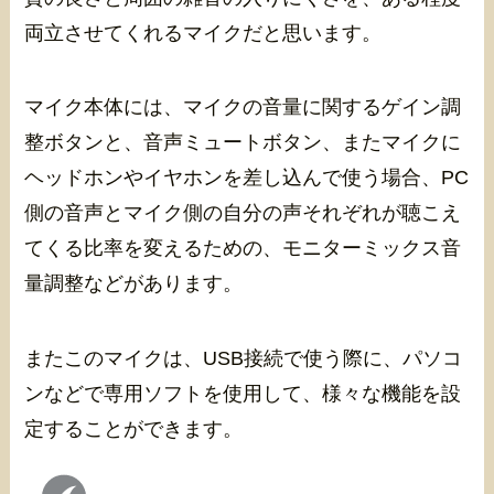
両立させてくれるマイクだと思います。
マイク本体には、マイクの音量に関するゲイン調
整ボタンと、音声ミュートボタン、またマイクに
ヘッドホンやイヤホンを差し込んで使う場合、PC
側の音声とマイク側の自分の声それぞれが聴こえ
てくる比率を変えるための、モニターミックス音
量調整などがあります。
またこのマイクは、USB接続で使う際に、パソコ
ンなどで専用ソフトを使用して、様々な機能を設
定することができます。