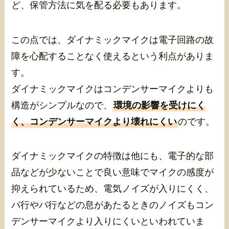
ど、保管方法に気を配る必要もあります。
この点では、ダイナミックマイクは電子回路の故
障を心配することなく使えるという利点がありま
す。
ダイナミックマイクはコンデンサーマイクよりも
構造がシンプルなので、
環境の影響を受けにく
く、コンデンサーマイクより壊れにくい
のです。
ダイナミックマイクの特徴は他にも、電子的な部
品などが少ないことで良い意味でマイクの感度が
抑えられているため、電気ノイズが入りにくく、
パ行やバ行などの息があたるときのノイズもコン
デンサーマイクより入りにくいといわれていま