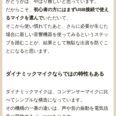
かどうかは、やはり難しいと思っています。
だからこそ、
初心者の方にはまずUSB接続で使え
るマイクを選んで
いただいて、
そこから使い慣れてたあと、さらに必要が生じた
場合に新しい音響機器を使ってみるというステッ
プを踏むことが、結果として無駄な出資を防ぐこ
とになると思います。
ダイナミックマイクならではの特性もある
ダイナミックマイクは、コンデンサーマイクに比
べてシンプルな構造になっています。
その機構の一番の違いは、声や音の振動を電気信