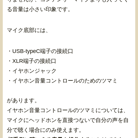
る音量は小さい印象です。
マイク底部には、
・USB-typeC端子の接続口
・XLR端子の接続口
・イヤホンジャック
・イヤホン音量コントロールのためのツマミ
があります。
イヤホン音量コントロールのツマミについては、
マイクにヘッドホンを直接つないで自分の声を自
分で聴く場合にのみ使えます。