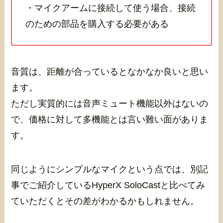
・マイクアームに接続して使う場合、接続
のための部品を購入する必要がある
音質は、距離が合っているとなかなか良いと思い
ます。
ただし実質的には音声ミュート機能以外はないの
で、価格に対して多機能とは言い難い面がありま
す。
同じようにシンプルなマイクという点では、別記
事でご紹介しているHyperX SoloCastと比べてみ
ていただくとその差がわかるかもしれません。