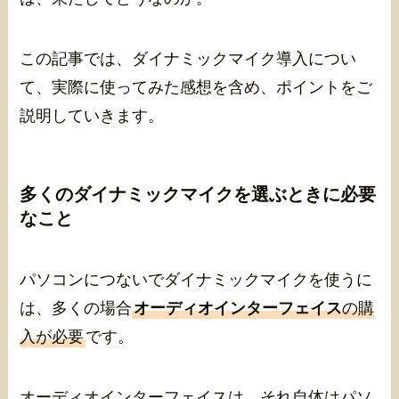
この記事では、ダイナミックマイク導入につい
て、実際に使ってみた感想を含め、ポイントをご
説明していきます。
多くのダイナミックマイクを選ぶときに必要
なこと
パソコンにつないでダイナミックマイクを使うに
は、多くの場合
オーディオインターフェイス
の購
入が必要
です。
オーディオインターフェイスは、それ自体はパソ