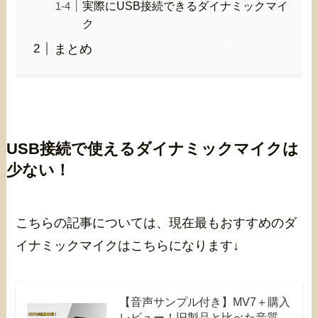
実際にUSB接続できるダイナミックマイ
ク
まとめ
USB接続で使えるダイナミックマイクは
少ない！
こちらの記事については、現在最もおすすめのダ
イナミックマイクはこちらになります↓
【音声サンプル付き】MV7＋購入
レビュー！旧製品と比べた音質