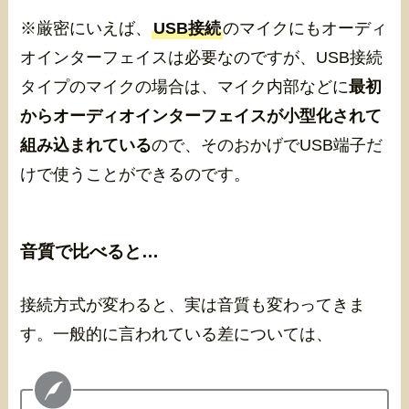
※厳密にいえば、
USB接続
のマイクにもオーディ
オインターフェイスは必要なのですが、USB接続
タイプのマイクの場合は、マイク内部などに
最初
からオーディオインターフェイスが小型化されて
組み込まれている
ので、そのおかげでUSB端子だ
けで使うことができるのです。
音質で比べると…
接続方式が変わると、実は音質も変わってきま
す。一般的に言われている差については、