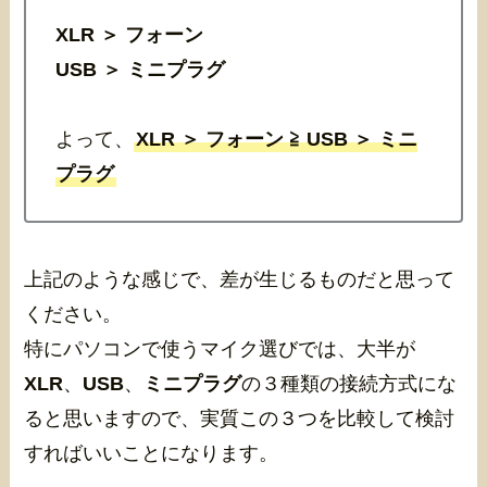
XLR ＞ フォーン
USB ＞ ミニプラグ
よって、
XLR ＞ フォーン ≧ USB ＞ ミニ
プラグ
上記のような感じで、差が生じるものだと思って
ください。
特にパソコンで使うマイク選びでは、大半が
XLR
、
USB
、
ミニプラグ
の３種類の接続方式にな
ると思いますので、実質この３つを比較して検討
すればいいことになります。