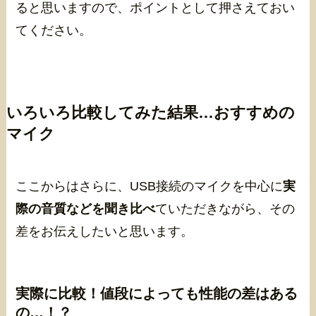
ると思いますので、ポイントとして押さえておい
てください。
いろいろ比較してみた結果…おすすめの
マイク
ここからはさらに、USB接続のマイクを中心に
実
際の音質などを聞き比べ
ていただきながら、その
差をお伝えしたいと思います。
実際に比較！値段によっても性能の差はある
の…！？