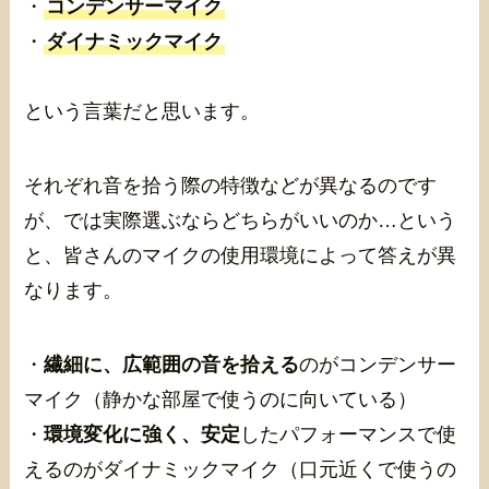
・
コンデンサーマイク
・
ダイナミックマイク
という言葉だと思います。
それぞれ音を拾う際の特徴などが異なるのです
が、では実際選ぶならどちらがいいのか…という
と、皆さんのマイクの使用環境によって答えが異
なります。
・
繊細に、広範囲の音を拾える
のがコンデンサー
マイク（静かな部屋で使うのに向いている）
・
環境変化に強く、安定
したパフォーマンスで使
えるのがダイナミックマイク（口元近くで使うの