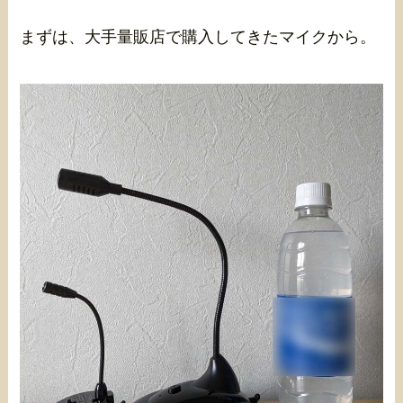
まずは、大手量販店で購入してきたマイクから。