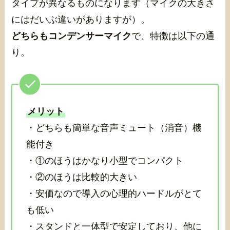
タイプが異なるものになります（マイクの大きさ
にはだいぶ違いがありますが）。
どちらもコンデンサーマイク
で、特徴は以下の通
り。
メリット
・どちらも簡単な音声ミュート（消音）機
能付き
・①のほうはかなり小型でコンパクト
・②のほうは比較的大きい
・安価なので導入の心理的ハードルがとて
も低い
・スタンドと一体型で安定しており、他に