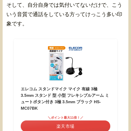
そして、自分自身では気付いてないだけで、こう
いう音質で通話をしている方ってけっこう多い印
象です。
エレコム スタンドマイク マイク 有線 3極
3.5mm スタンド 型 小型 フレキシブルアーム ミ
ュートボタン付き 3極 3.5mm ブラック HS-
MC07BK
＼ポイント最大11倍！／
楽天市場