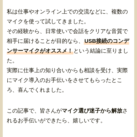
私は仕事やオンライン上での交流などに、複数の
マイクを使って試してきました。
その経験から、日常使いで会話をクリアな音質で
相手に届けることが目的なら、
USB接続のコンデ
ンサーマイクがオススメ！
という結論に至りまし
た。
実際に仕事上の知り合いからも相談を受け、実際
にマイク導入のお手伝いをさせてもらったとこ
ろ、喜んでくれました。
この記事で、皆さんが
マイク選び迷子から解放
さ
れるお手伝いができたら、嬉しいです。