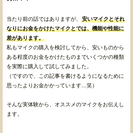
当たり前の話ではありますが、
安いマイクとそれ
なりにお金をかけたマイクとでは、機能や性能に
差があります。
私もマイクの購入を検討してから、安いものから
ある程度のお金をかけたものまでいくつかの種類
を実際に購入して試してみました。
（ですので、この記事を書けるようになるために
思ったよりお金かかっています…笑）
そんな実体験から、オススメのマイクをお伝えし
ます。