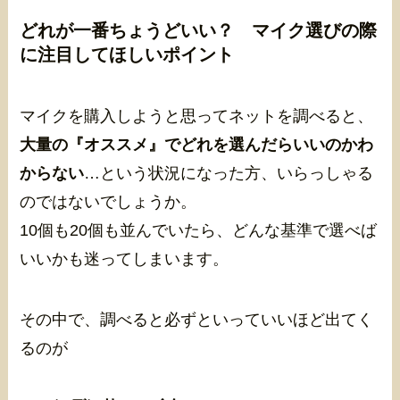
どれが一番ちょうどいい？ マイク選びの際
に注目してほしいポイント
マイクを購入しようと思ってネットを調べると、
大量の『オススメ』でどれを選んだらいいのかわ
からない
…という状況になった方、いらっしゃる
のではないでしょうか。
10個も20個も並んでいたら、どんな基準で選べば
いいかも迷ってしまいます。
その中で、調べると必ずといっていいほど出てく
るのが