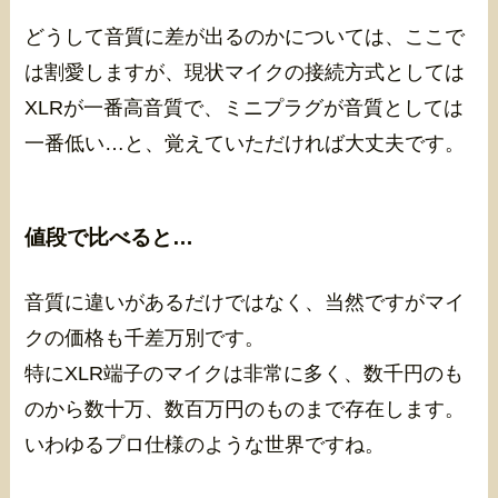
どうして音質に差が出るのかについては、ここで
は割愛しますが、現状マイクの接続方式としては
XLRが一番高音質で、ミニプラグが音質としては
一番低い…と、覚えていただければ大丈夫です。
値段で比べると…
音質に違いがあるだけではなく、当然ですがマイ
クの価格も千差万別です。
特にXLR端子のマイクは非常に多く、数千円のも
のから数十万、数百万円のものまで存在します。
いわゆるプロ仕様のような世界ですね。