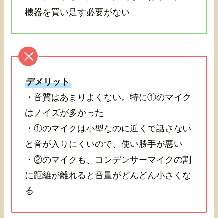
機器を買い足す必要がない
デメリット
・音質はあまりよくない。特に①のマイク
はノイズが多かった
・①のマイクは小型なのに近くで話さない
と音が入りにくいので、使い勝手が悪い
・②のマイクも、コンデンサーマイクの割
に距離が離れると音量がどんどん小さくな
る