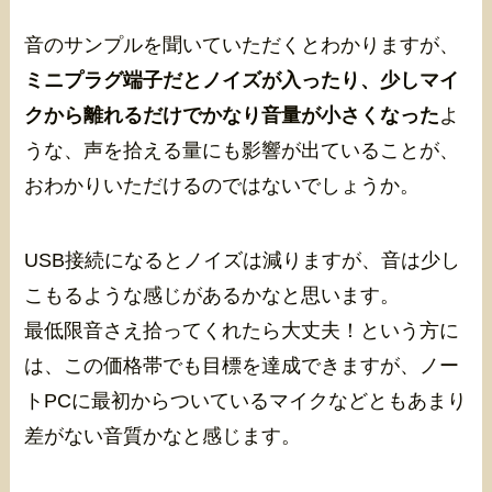
音のサンプルを聞いていただくとわかりますが、
ミニプラグ端子だとノイズが入ったり、少しマイ
クから離れるだけでかなり音量が小さくなった
よ
うな、声を拾える量にも影響が出ていることが、
おわかりいただけるのではないでしょうか。
USB接続になるとノイズは減りますが、音は少し
こもるような感じがあるかなと思います。
最低限音さえ拾ってくれたら大丈夫！という方に
は、この価格帯でも目標を達成できますが、ノー
トPCに最初からついているマイクなどともあまり
差がない音質かなと感じます。