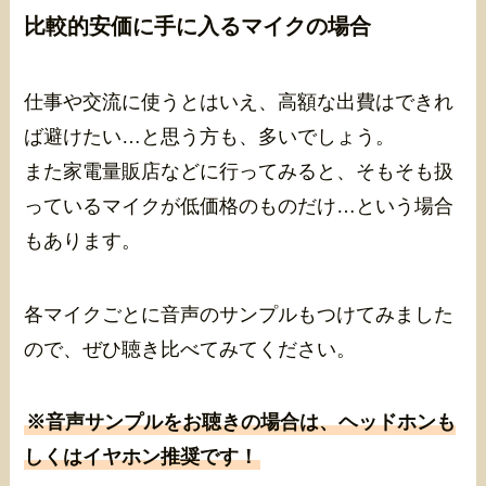
比較的安価に手に入るマイクの場合
仕事や交流に使うとはいえ、高額な出費はできれ
ば避けたい…と思う方も、多いでしょう。
また家電量販店などに行ってみると、そもそも扱
っているマイクが低価格のものだけ…という場合
もあります。
各マイクごとに音声のサンプルもつけてみました
ので、ぜひ聴き比べてみてください。
※音声サンプルをお聴きの場合は、ヘッドホンも
しくはイヤホン推奨です！