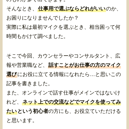
そんなとき、
仕事用で選ぶならどれがいい
のか、
お困りになりませんでしたか？
実際に私は最初マイクを選ぶとき、相当困って何
時間もかけて調べました。
そこで今回、カウンセラーやコンサルタント、広
報や営業職など、
話すことがお仕事の方のマイク
選び
にお役に立てる情報になれたら…と思いこの
記事を書きました。
また、オンラインで話す仕事がメインではないけ
れど、
ネット上での交流などでマイクを使ってみ
たい
という初心者
の方にも、お役立ていただける
と思います。