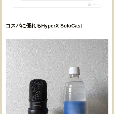
ポチップ
コスパに優れるHyperX SoloCast