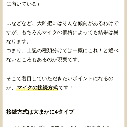
に向いている）
…などなど、大雑把にはそんな傾向があるわけで
すが、もちろんマイクの価格によっても結果は異
なります。
つまり、上記の種類分けでは一概にこれ！と選べ
ないところもあるのが現実です。
そこで着目していただきたいポイントになるの
が、
マイクの接続方式
です！
接続方式は大まかに4タイプ