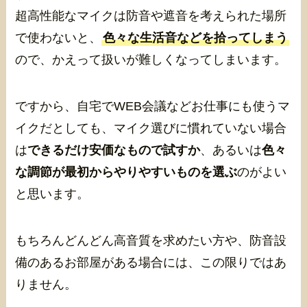
超高性能なマイクは防音や遮音を考えられた場所
で使わないと、
色々な生活音などを拾ってしまう
ので、かえって扱いが難しくなってしまいます。
ですから、自宅でWEB会議などお仕事にも使うマ
イクだとしても、マイク選びに慣れていない場合
は
できるだけ安価なもので試すか
、あるいは
色々
な調節が最初からやりやすいものを選ぶ
のがよい
と思います。
もちろんどんどん高音質を求めたい方や、防音設
備のあるお部屋がある場合には、この限りではあ
りません。