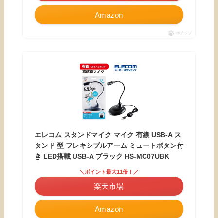
Amazon
ポチップ
エレコム スタンドマイク マイク 有線 USB-A ス
タンド 型 フレキシブルアーム ミュートボタン付
き LED搭載 USB-A ブラック HS-MC07UBK
＼ポイント最大11倍！／
楽天市場
Amazon