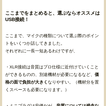
ここまでをまとめると、選ぶならオススメは
USB接続！
ここまで、マイクの種類について選ぶ際のポイン
トをいくつか話してきました。
それぞれに一長一短あるわけですが、
・XLR接続は音質はプロ仕様に近付けていくこと
ができるものの、別途機材が必要になるなど、
価
格の面で負担が大きく
なりやすい。（機材分を置
くスペースも必要になります。）
・ミニプラグは安価だが、
音質については残念な