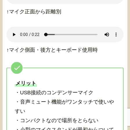
↑マイク正面から距離別
↑マイク側面・後方とキーボード使用時
メリット
・USB接続のコンデンサーマイク
・音声ミュート機能がワンタッチで使いや
すい
・コンパクトなので場所をとらない
・小型のマイクスタンドが最初からついて