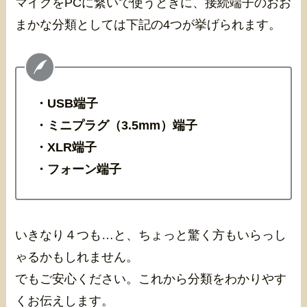
マイクをPCに繋いで使うときに、接続端子のおお
まかな分類としては下記の4つが挙げられます。
・USB端子
・ミニプラグ（3.5mm）端子
・XLR端子
・フォーン端子
いきなり４つも…と、ちょっと驚く方もいらっし
ゃるかもしれません。
でもご安心ください。これから分類をわかりやす
くお伝えします。