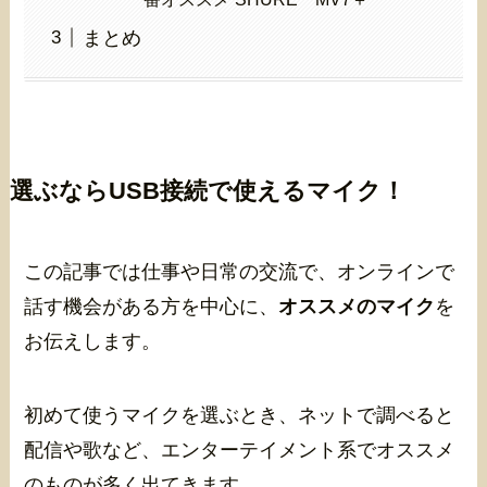
まとめ
選ぶならUSB接続で使えるマイク！
この記事では仕事や日常の交流で、オンラインで
話す機会がある方を中心に、
オススメのマイク
を
お伝えします。
初めて使うマイクを選ぶとき、ネットで調べると
配信や歌など、エンターテイメント系でオススメ
のものが多く出てきます。