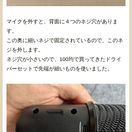
マイクを外すと、背面に４つのネジ穴がありま
す。
この奥に細いネジで固定されているので、このネ
ジを外します。
ネジ穴が小さいので、100均で買ってきたドライ
バーセットで先端が細いものを使いました。