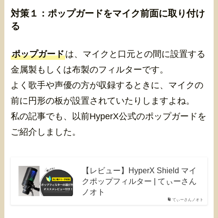
対策１：ポップガードをマイク前面に取り付け
る
ポップガード
は、マイクと口元との間に設置する
金属製もしくは布製のフィルターです。
よく歌手や声優の方が収録するときに、マイクの
前に円形の板が設置されていたりしますよね。
私の記事でも、以前HyperX公式のポップガードを
ご紹介しました。
【レビュー】HyperX Shield マイ
クポップフィルター | てぃーさん
ノオト
てぃーさんノオト