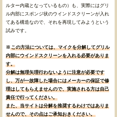
ルター内蔵となっているもの）も、実際にはグリ
ル内部にスポンジ状のウインドスクリーンが入れ
てある構造なので、それを再現してみようという
試みです。
※
この方法については、マイクを分解してグリル
内部にウインドスクリーンを入れる必要がありま
す。
分解は無理矢理行わないように注意が必要です
し、万が一故障した場合にはメーカーの保証で修
理はしてもらえませんので、実施される方は自己
責任で行ってください。
また、当サイトは分解を推奨するわけではありま
せんので、その点はご承知おきください。