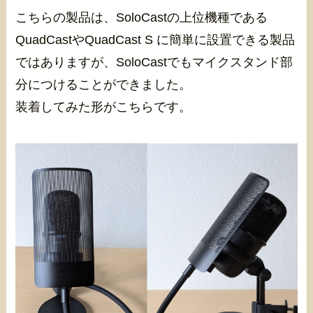
こちらの製品は、SoloCastの上位機種である
QuadCastやQuadCast S に簡単に設置できる製品
ではありますが、SoloCastでもマイクスタンド部
分につけることができました。
装着してみた形がこちらです。