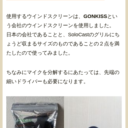
使用するウインドスクリーンは、
GONKISS
とい
う会社のウインドスクリーンを使用しました。
日本の会社であることと、SoloCastのグリルにち
ょうど収まるサイズのものであることの２点を満
たしたので使ってみました。
ちなみにマイクを分解するにあたっては、先端の
細いドライバーも必要になります。