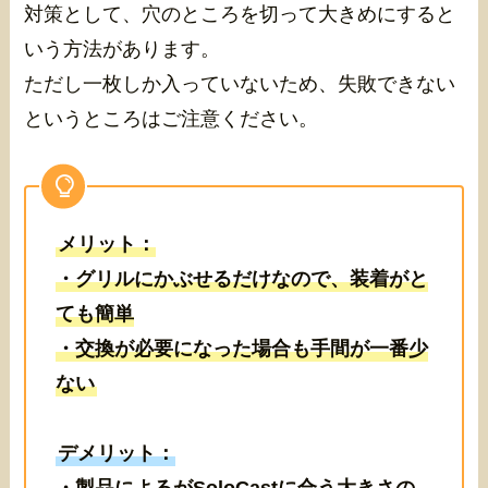
対策として、穴のところを切って大きめにすると
いう方法があります。
ただし一枚しか入っていないため、失敗できない
というところはご注意ください。
メリット：
・グリルにかぶせるだけなので、装着がと
ても簡単
・交換が必要になった場合も手間が一番少
ない
デメリット：
・製品によるがSoloCastに合う大きさの