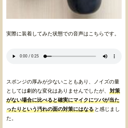
実際に装着してみた状態での音声はこちらです。
スポンジの厚みが少ないこともあり、ノイズの量
としては劇的な変化はありませんでしたが、
対策
がない場合に比べると確実にマイクにツバが当た
ったりという汚れの面の対策にはなる
と感じまし
た。