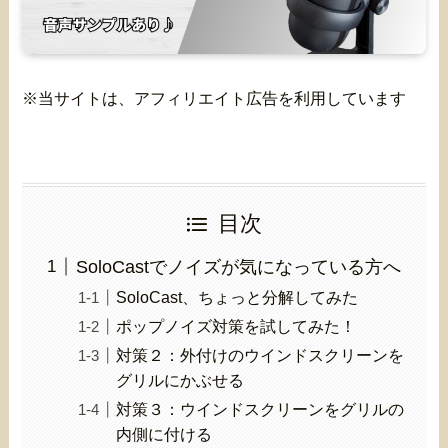
※当サイトは、アフィリエイト広告を利用しています
目次
SoloCastでノイズが気になっている方へ
SoloCast、ちょっと分解してみた
ポップノイズ対策を試してみた！
対策２：外付けのウインドスクリーンを
グリルにかぶせる
対策３：ウインドスクリーンをグリルの
内側に付ける