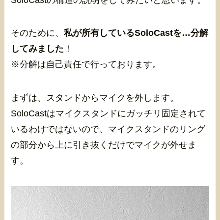
そのために、
私が所有しているSoloCastを…分解
してみました
！
※分解は自己責任で行っております。
まずは、スタンドからマイクを外します。
SoloCastはマイクスタンドにガッチリ固定されて
いるわけではないので、マイクスタンドのリング
の部分から上に引き抜くだけでマイクが外せま
す。