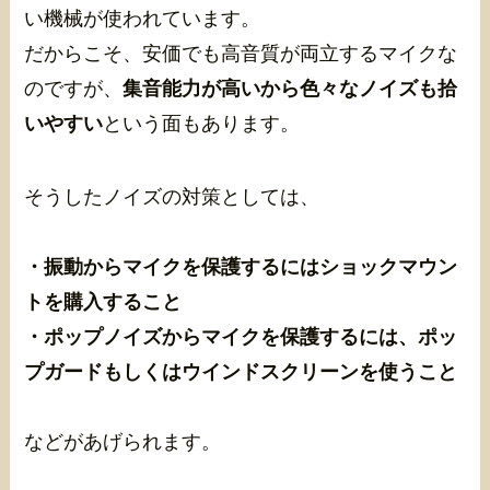
い機械が使われています。
だからこそ、安価でも高音質が両立するマイクな
のですが、
集音能力が高いから色々なノイズも拾
いやすい
という面もあります。
そうしたノイズの対策としては、
・振動からマイクを保護するにはショックマウン
トを購入すること
・ポップノイズからマイクを保護するには、ポッ
プガードもしくはウインドスクリーンを使うこと
などがあげられます。