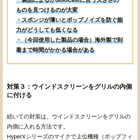
ものを見つけるのが大変
・スポンジが薄いとポップノイズを防ぐ能
力がどうしても低くなる
・（今回使用した製品の場合）海外製で到
着まで時間がかかる場合がある
対策３：ウインドスクリーンをグリルの内側
に付ける
続いての対策は、ウインドスクリーンをグリルの
内側に入れる方法です。
HyperXシリーズのマイクで上位機種（ポップフィ