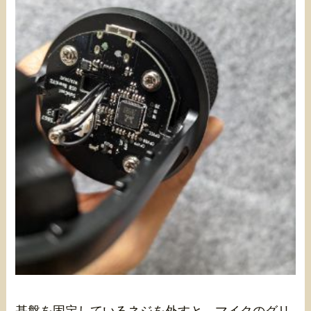
基盤を固定しているネジを外すと、マイクのグリ