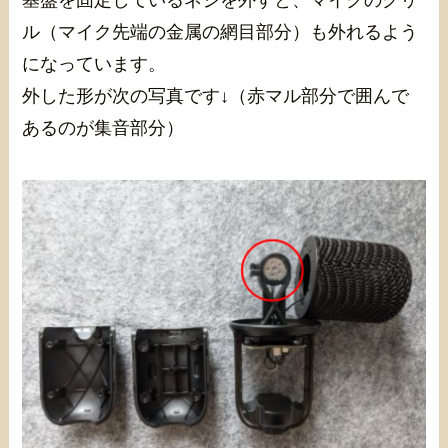
ル（マイク先端の金属の網目部分）も外れるよう
になっています。
外した形が次の写真です↓（赤マル部分で囲んで
あるのが集音部分）