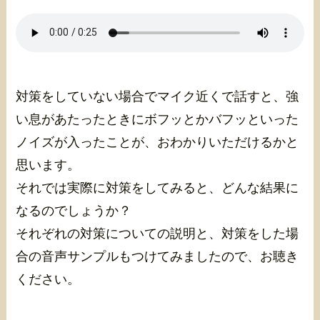
対策をしていない場合でマイク近くで話すと、強
い息があたったときにボフッとかバフッといった
ノイズが入ったことが、おわかりいただけるかと
思います。
それでは実際に対策をしてみると、どんな結果に
なるのでしょうか？
それぞれの対策についての説明と、対策をした場
合の音声サンプルもつけてみましたので、お聴き
ください。