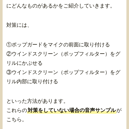
にどんなものがあるかをご紹介していきます。
対策には、
①ポップガードをマイクの前面に取り付ける
②ウインドスクリーン（ポップフィルター）をグ
リルにかぶせる
③ウインドスクリーン（ポップフィルター）をグ
リル内部に取り付ける
といった方法があります。
これらの
対策をしていない場合の音声サンプル
が
こちら。