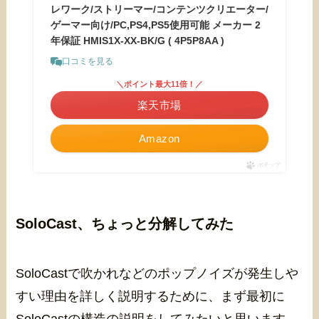
レワーク/ストリーマー/コンテンツクリエーター/
ゲーマー向け/PC,PS4,PS5使用可能 メーカー 2
年保証 HMIS1X-XX-BK/G ( 4P5P8AA )
口コミを見る
＼ポイント最大11倍！／
楽天市場
Amazon
ポチップ
SoloCast、ちょっと分解してみた
SoloCastで吹かれなどのポップノイズが発生しや
すい理由を詳しく説明するために、まず最初に
SoloCastの構造の説明をしてみたいと思います。