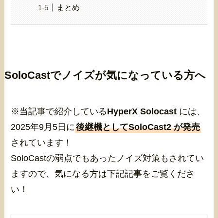
まとめ
SoloCastでノイズが気になっている方へ
※当記事で紹介している
HyperX Solocast
には、
2025年9月5日に
後継機としてSoloCast2 が発売
されています！
SoloCastの弱点でもあったノイズ対策もされてい
ますので、気になる方は下記記事をご覧くださ
い！