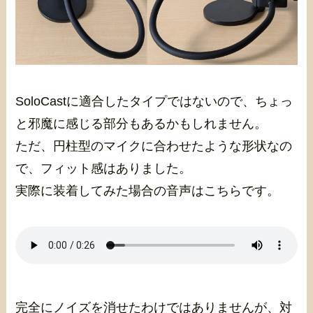
SoloCastに適合したタイプではないので、ちょっ
と邪魔に感じる部分もあるかもしれません。
ただ、円柱型のマイクに合わせたような形状なの
で、フィット感はありました。
実際に装着してみた場合の音声はこちらです。
完全にノイズを消せたわけではありませんが、対