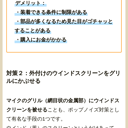
デメリット：
・装着できる条件に制限がある
・部品が多くなるため見た目がゴチャッと
することがある
・購入にお金がかかる
対策２：外付けのウインドスクリーンをグリ
ルにかぶせる
マイクのグリル（網目状の金属部）にウインドス
クリーンを被せる
ことも、ポップノイズ対策とし
て有名な手段の1つです。