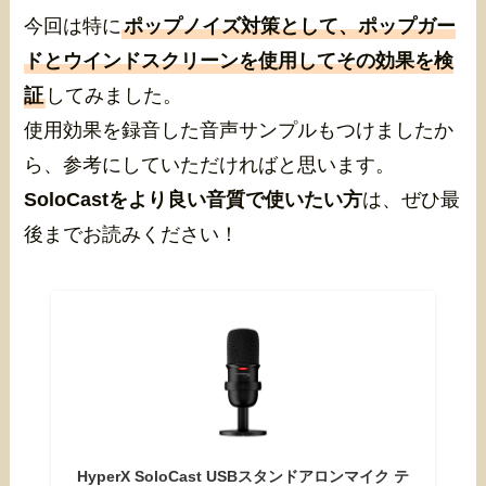
今回は特に
ポップノイズ対策として、ポップガー
ドとウインドスクリーンを使用してその効果を検
証
してみました。
使用効果を録音した音声サンプルもつけましたか
ら、参考にしていただければと思います。
SoloCastをより良い音質で使いたい方
は、ぜひ最
後までお読みください！
HyperX SoloCast USBスタンドアロンマイク テ