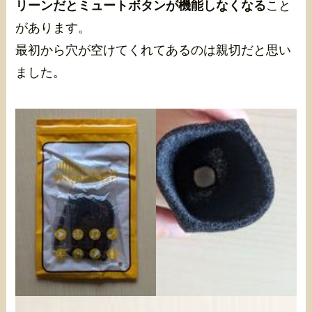
リーンだとミュートボタンが機能しなくなる
こと
があります。
最初から穴が空けてくれてあるのは親切だと思い
ました。