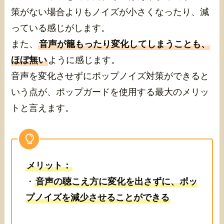
策がない場合よりもノイズが小さくなったり、減
っている感じがします。
また、
音声が籠もったり変化してしまうことも、
ほぼ無い
ように感じます。
音声を変化させずにポップノイズ対策ができると
いう点が、ポップガードを使用する最大のメリッ
トと言えます。
メリット：
・
音声の聴こえ方に変化を出さずに、ポッ
プノイズを減少させることができる