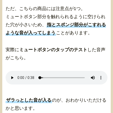
ただ、こちらの商品には注意点が1つ。
ミュートボタン部分を触れられるように空けられ
た穴が小さいため、
指とスポンジ部分がこすれる
ような音が入ってしまう
ことがあります。
実際に
ミュートボタンのタップのテスト
した音声
がこちら。
ザラっとした音が入る
のが、おわかりいただける
かと思います。