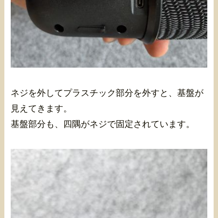
ネジを外してプラスチック部分を外すと、基盤が
見えてきます。
基盤部分も、四隅がネジで固定されています。